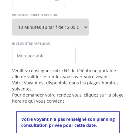
POUR UNE DURÉE D'APPEL DE
JE VEUX ÊTRE APPELÉ AU
Veuillez renseigner votre N° de téléphone portable
afin de valider le rendez-vous avec votre voyant
Votre Voyant est disponible dans les plages horaires
suivantes.
Pour demander votre rendez vous, cliquez sur la plage
horaire qui vous convient
Votre voyant n'a pas renseigné son planning
consultation privée pour cette date.