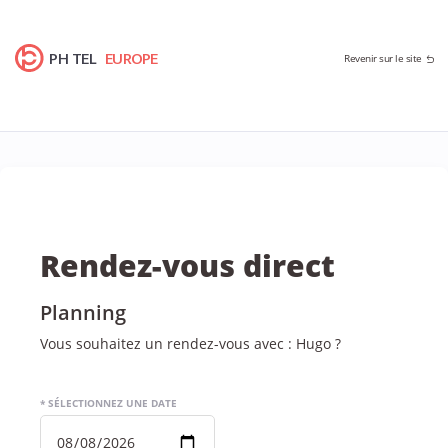
PH TEL
EUROPE
Revenir sur le site
Rendez-vous direct
Planning
Vous souhaitez un rendez-vous avec : Hugo ?
* SÉLECTIONNEZ UNE DATE