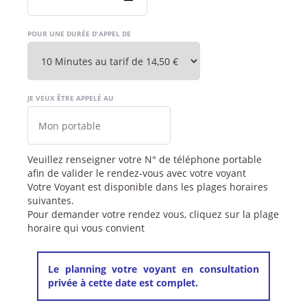
POUR UNE DURÉE D'APPEL DE
JE VEUX ÊTRE APPELÉ AU
Veuillez renseigner votre N° de téléphone portable
afin de valider le rendez-vous avec votre voyant
Votre Voyant est disponible dans les plages horaires
suivantes.
Pour demander votre rendez vous, cliquez sur la plage
horaire qui vous convient
Le planning votre voyant en consultation
privée à cette date est complet.