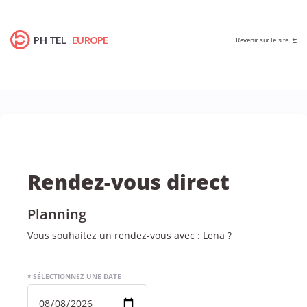
PH TEL
EUROPE
Revenir sur le site
Rendez-vous direct
Planning
Vous souhaitez un rendez-vous avec : Lena ?
* SÉLECTIONNEZ UNE DATE