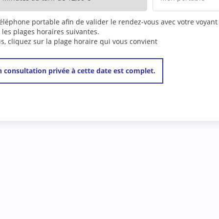
téléphone portable afin de valider le rendez-vous avec votre voyant
 les plages horaires suivantes.
 cliquez sur la plage horaire qui vous convient
 consultation privée à cette date est complet.