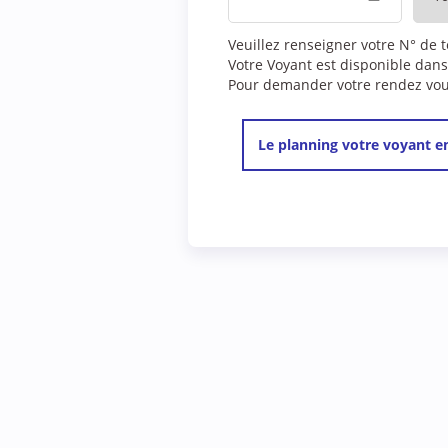
Veuillez renseigner votre N° de 
Votre Voyant est disponible dans
Pour demander votre rendez vous,
Le planning votre voyant en