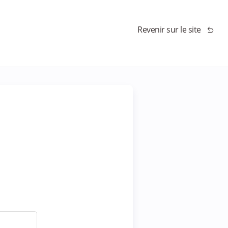
Revenir sur le site