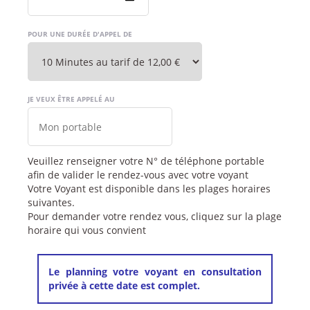
POUR UNE DURÉE D'APPEL DE
JE VEUX ÊTRE APPELÉ AU
Veuillez renseigner votre N° de téléphone portable
afin de valider le rendez-vous avec votre voyant
Votre Voyant est disponible dans les plages horaires
suivantes.
Pour demander votre rendez vous, cliquez sur la plage
horaire qui vous convient
Le planning votre voyant en consultation
privée à cette date est complet.