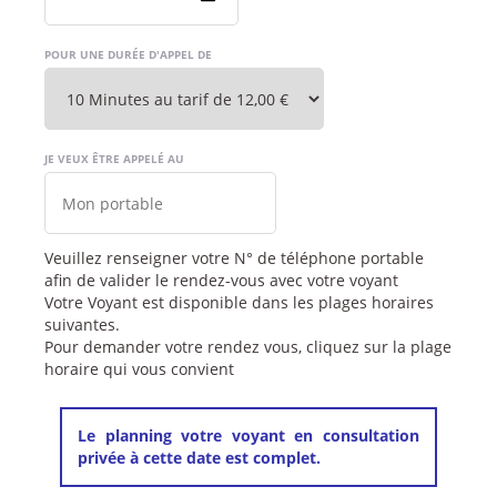
POUR UNE DURÉE D'APPEL DE
JE VEUX ÊTRE APPELÉ AU
Veuillez renseigner votre N° de téléphone portable
afin de valider le rendez-vous avec votre voyant
Votre Voyant est disponible dans les plages horaires
suivantes.
Pour demander votre rendez vous, cliquez sur la plage
horaire qui vous convient
Le planning votre voyant en consultation
privée à cette date est complet.