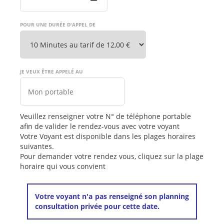
POUR UNE DURÉE D'APPEL DE
JE VEUX ÊTRE APPELÉ AU
Veuillez renseigner votre N° de téléphone portable
afin de valider le rendez-vous avec votre voyant
Votre Voyant est disponible dans les plages horaires
suivantes.
Pour demander votre rendez vous, cliquez sur la plage
horaire qui vous convient
Votre voyant n'a pas renseigné son planning
consultation privée pour cette date.