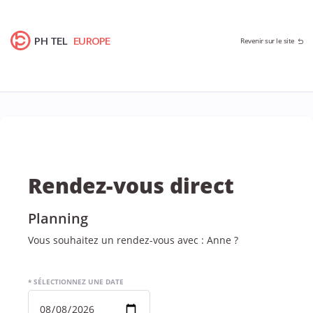
PH TEL
EUROPE
Revenir sur le site
Rendez-vous direct
Planning
Vous souhaitez un rendez-vous avec : Anne ?
* SÉLECTIONNEZ UNE DATE