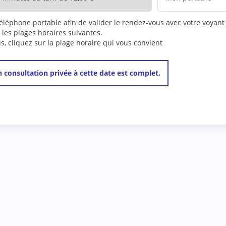
téléphone portable afin de valider le rendez-vous avec votre voyant
 les plages horaires suivantes.
 cliquez sur la plage horaire qui vous convient
 consultation privée à cette date est complet.