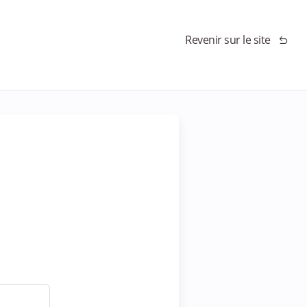
Revenir sur le site