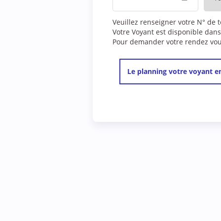
Veuillez renseigner votre N° de 
Votre Voyant est disponible dans
Pour demander votre rendez vous,
Le planning votre voyant en