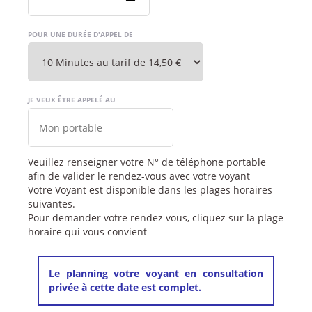
POUR UNE DURÉE D'APPEL DE
JE VEUX ÊTRE APPELÉ AU
Veuillez renseigner votre N° de téléphone portable
afin de valider le rendez-vous avec votre voyant
Votre Voyant est disponible dans les plages horaires
suivantes.
Pour demander votre rendez vous, cliquez sur la plage
horaire qui vous convient
Le planning votre voyant en consultation
privée à cette date est complet.