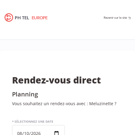
PH TEL
EUROPE
Revenir sur le site
Rendez-vous direct
Planning
Vous souhaitez un rendez-vous avec : Meluzinette ?
* SÉLECTIONNEZ UNE DATE