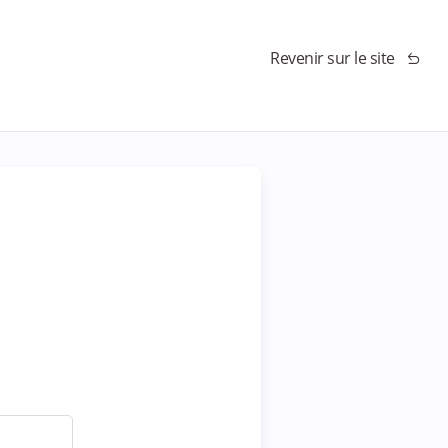
Revenir sur le site