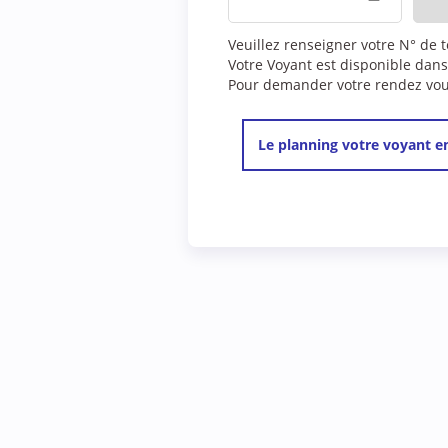
Veuillez renseigner votre N° de 
Votre Voyant est disponible dans
Pour demander votre rendez vous,
Le planning votre voyant en