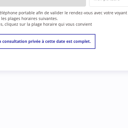
téléphone portable afin de valider le rendez-vous avec votre voyant
 les plages horaires suivantes.
 cliquez sur la plage horaire qui vous convient
 consultation privée à cette date est complet.