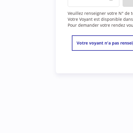
Veuillez renseigner votre N° de 
Votre Voyant est disponible dans
Pour demander votre rendez vous,
Votre voyant n'a pas rensei