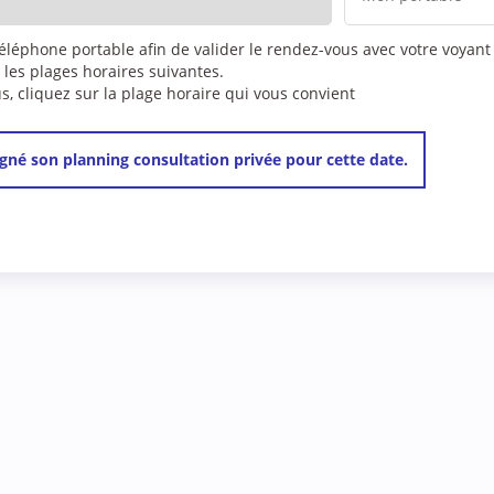
téléphone portable afin de valider le rendez-vous avec votre voyant
 les plages horaires suivantes.
 cliquez sur la plage horaire qui vous convient
gné son planning consultation privée pour cette date.