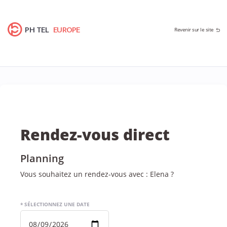
PH TEL
EUROPE
Revenir sur le site
Rendez-vous direct
Planning
Vous souhaitez un rendez-vous avec : Elena ?
* SÉLECTIONNEZ UNE DATE