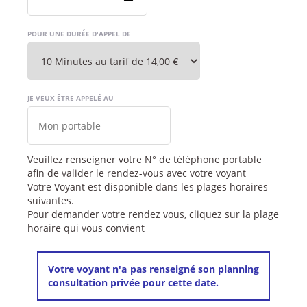
POUR UNE DURÉE D'APPEL DE
JE VEUX ÊTRE APPELÉ AU
Veuillez renseigner votre N° de téléphone portable
afin de valider le rendez-vous avec votre voyant
Votre Voyant est disponible dans les plages horaires
suivantes.
Pour demander votre rendez vous, cliquez sur la plage
horaire qui vous convient
Votre voyant n'a pas renseigné son planning
consultation privée pour cette date.