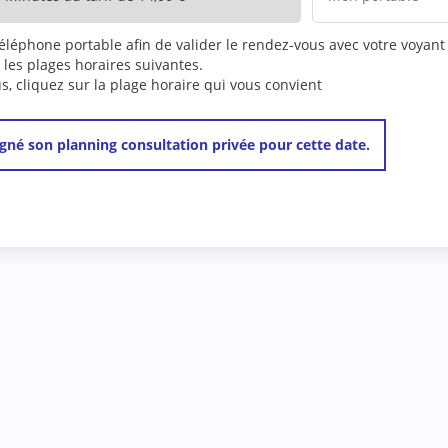
téléphone portable afin de valider le rendez-vous avec votre voyant
 les plages horaires suivantes.
 cliquez sur la plage horaire qui vous convient
gné son planning consultation privée pour cette date.