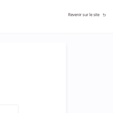
Revenir sur le site