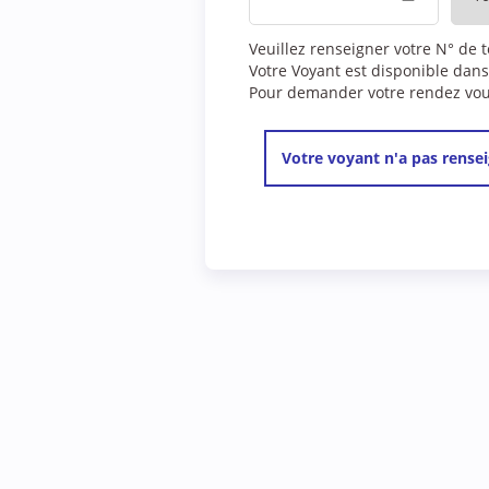
Veuillez renseigner votre N° de 
Votre Voyant est disponible dans
Pour demander votre rendez vous,
Votre voyant n'a pas rensei