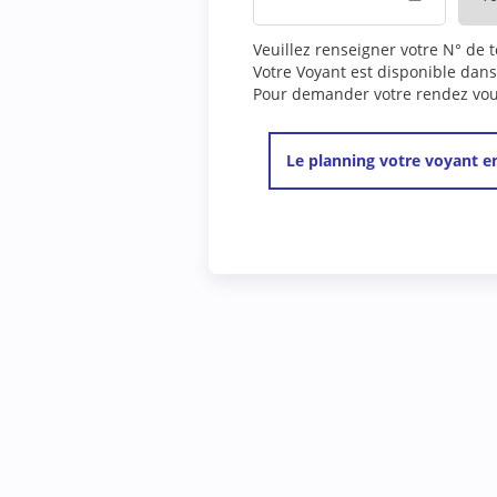
Veuillez renseigner votre N° de 
Votre Voyant est disponible dans
Pour demander votre rendez vous,
Le planning votre voyant en