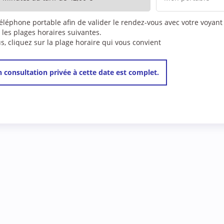
téléphone portable afin de valider le rendez-vous avec votre voyant
 les plages horaires suivantes.
 cliquez sur la plage horaire qui vous convient
 consultation privée à cette date est complet.