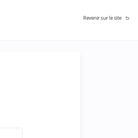
Revenir sur le site