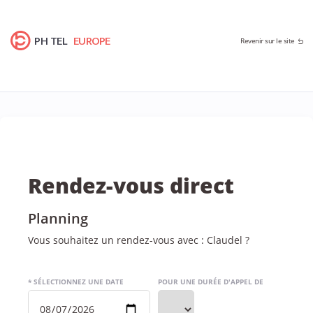
PH TEL
EUROPE
Revenir sur le site
Rendez-vous direct
Planning
Vous souhaitez un rendez-vous avec : Claudel ?
* SÉLECTIONNEZ UNE DATE
POUR UNE DURÉE D'APPEL DE