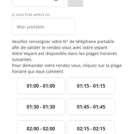
JE VEUX ÊTRE APPELÉ AU
Veuillez renseigner votre N° de téléphone portable
afin de valider le rendez-vous avec votre voyant
Votre Voyant est disponible dans les plages horaires
suivantes.
Pour demander votre rendez vous, cliquez sur la plage
horaire qui vous convient