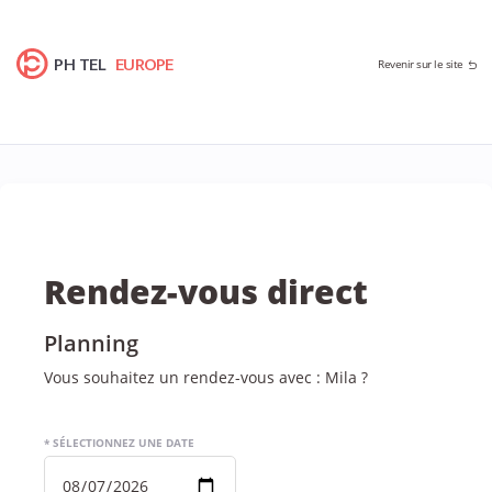
PH TEL
EUROPE
Revenir sur le site
Rendez-vous direct
Planning
Vous souhaitez un rendez-vous avec : Mila ?
* SÉLECTIONNEZ UNE DATE