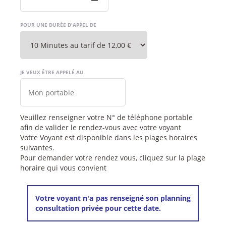
POUR UNE DURÉE D'APPEL DE
JE VEUX ÊTRE APPELÉ AU
Veuillez renseigner votre N° de téléphone portable
afin de valider le rendez-vous avec votre voyant
Votre Voyant est disponible dans les plages horaires
suivantes.
Pour demander votre rendez vous, cliquez sur la plage
horaire qui vous convient
Votre voyant n'a pas renseigné son planning
consultation privée pour cette date.