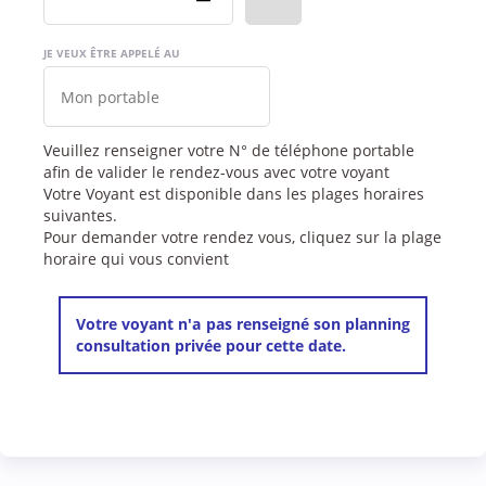
JE VEUX ÊTRE APPELÉ AU
Veuillez renseigner votre N° de téléphone portable
afin de valider le rendez-vous avec votre voyant
Votre Voyant est disponible dans les plages horaires
suivantes.
Pour demander votre rendez vous, cliquez sur la plage
horaire qui vous convient
Votre voyant n'a pas renseigné son planning
consultation privée pour cette date.