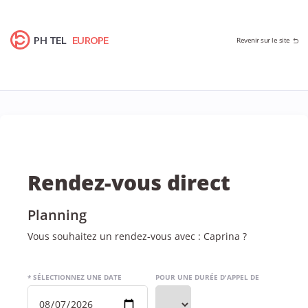
PH TEL
EUROPE
Revenir sur le site
Rendez-vous direct
Planning
Vous souhaitez un rendez-vous avec : Caprina ?
* SÉLECTIONNEZ UNE DATE
POUR UNE DURÉE D'APPEL DE