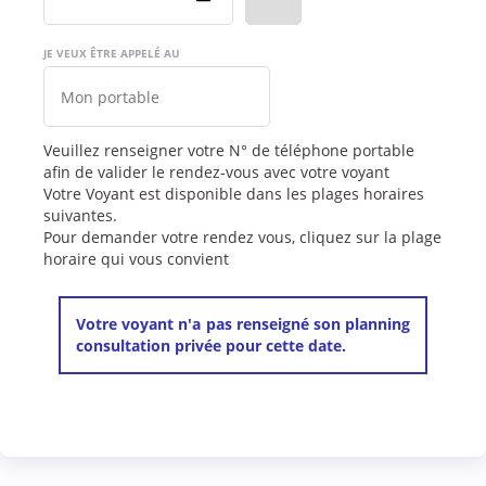
JE VEUX ÊTRE APPELÉ AU
Veuillez renseigner votre N° de téléphone portable
afin de valider le rendez-vous avec votre voyant
Votre Voyant est disponible dans les plages horaires
suivantes.
Pour demander votre rendez vous, cliquez sur la plage
horaire qui vous convient
Votre voyant n'a pas renseigné son planning
consultation privée pour cette date.