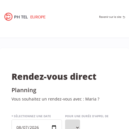
PH TEL
EUROPE
Revenir sur le site
Rendez-vous direct
Planning
Vous souhaitez un rendez-vous avec : Maria ?
* SÉLECTIONNEZ UNE DATE
POUR UNE DURÉE D'APPEL DE