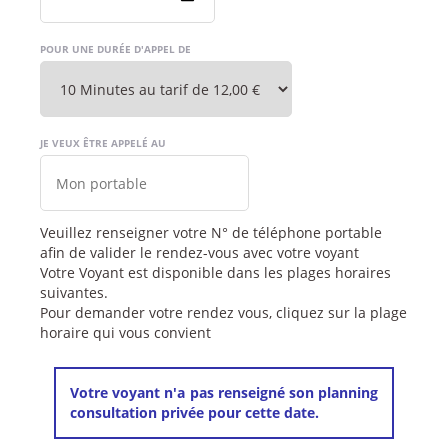
POUR UNE DURÉE D'APPEL DE
JE VEUX ÊTRE APPELÉ AU
Veuillez renseigner votre N° de téléphone portable
afin de valider le rendez-vous avec votre voyant
Votre Voyant est disponible dans les plages horaires
suivantes.
Pour demander votre rendez vous, cliquez sur la plage
horaire qui vous convient
Votre voyant n'a pas renseigné son planning
consultation privée pour cette date.