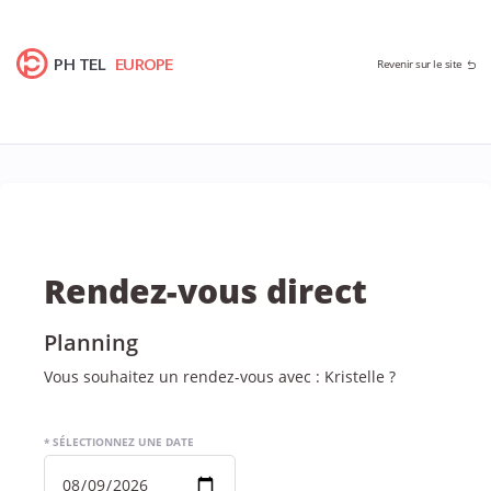
PH TEL
EUROPE
Revenir sur le site
Rendez-vous direct
Planning
Vous souhaitez un rendez-vous avec : Kristelle ?
* SÉLECTIONNEZ UNE DATE