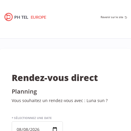
PH TEL
EUROPE
Revenir sur le site
Rendez-vous direct
Planning
Vous souhaitez un rendez-vous avec : Luna sun ?
* SÉLECTIONNEZ UNE DATE