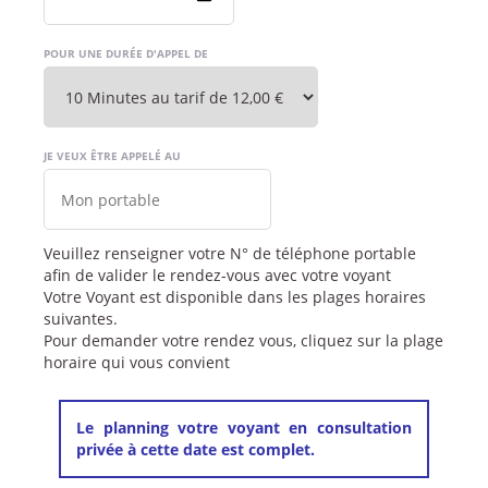
POUR UNE DURÉE D'APPEL DE
JE VEUX ÊTRE APPELÉ AU
Veuillez renseigner votre N° de téléphone portable
afin de valider le rendez-vous avec votre voyant
Votre Voyant est disponible dans les plages horaires
suivantes.
Pour demander votre rendez vous, cliquez sur la plage
horaire qui vous convient
Le planning votre voyant en consultation
privée à cette date est complet.