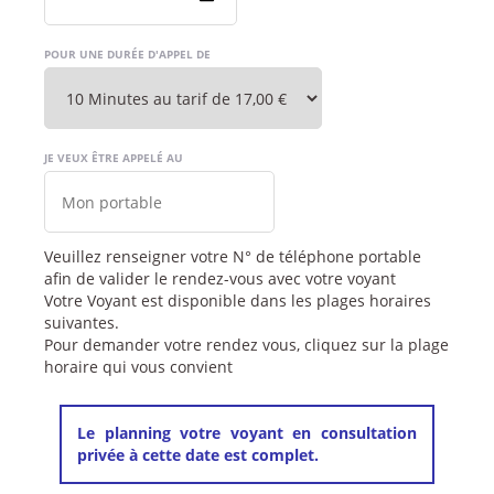
POUR UNE DURÉE D'APPEL DE
JE VEUX ÊTRE APPELÉ AU
Veuillez renseigner votre N° de téléphone portable
afin de valider le rendez-vous avec votre voyant
Votre Voyant est disponible dans les plages horaires
suivantes.
Pour demander votre rendez vous, cliquez sur la plage
horaire qui vous convient
Le planning votre voyant en consultation
privée à cette date est complet.