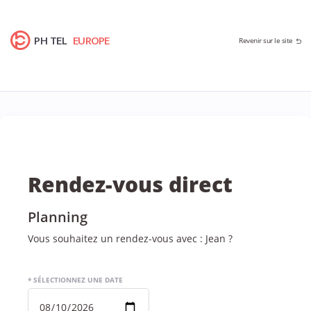
PH TEL
EUROPE
Revenir sur le site
Rendez-vous direct
Planning
Vous souhaitez un rendez-vous avec : Jean ?
* SÉLECTIONNEZ UNE DATE