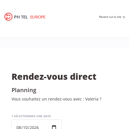
PH TEL
EUROPE
Revenir sur le site
Rendez-vous direct
Planning
Vous souhaitez un rendez-vous avec : Valeria ?
* SÉLECTIONNEZ UNE DATE