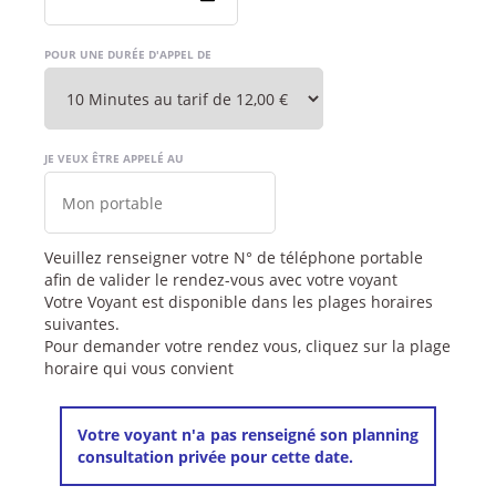
POUR UNE DURÉE D'APPEL DE
JE VEUX ÊTRE APPELÉ AU
Veuillez renseigner votre N° de téléphone portable
afin de valider le rendez-vous avec votre voyant
Votre Voyant est disponible dans les plages horaires
suivantes.
Pour demander votre rendez vous, cliquez sur la plage
horaire qui vous convient
Votre voyant n'a pas renseigné son planning
consultation privée pour cette date.