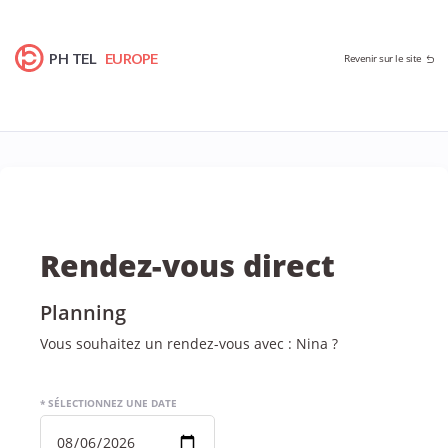
PH TEL
EUROPE
Revenir sur le site
Rendez-vous direct
Planning
Vous souhaitez un rendez-vous avec : Nina ?
* SÉLECTIONNEZ UNE DATE