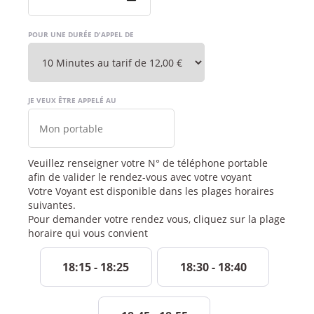
POUR UNE DURÉE D'APPEL DE
JE VEUX ÊTRE APPELÉ AU
Veuillez renseigner votre N° de téléphone portable
afin de valider le rendez-vous avec votre voyant
Votre Voyant est disponible dans les plages horaires
suivantes.
Pour demander votre rendez vous, cliquez sur la plage
horaire qui vous convient