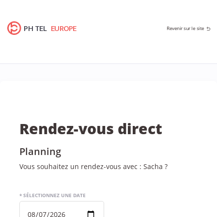
PH TEL
EUROPE
Revenir sur le site
Rendez-vous direct
Planning
Vous souhaitez un rendez-vous avec : Sacha ?
* SÉLECTIONNEZ UNE DATE