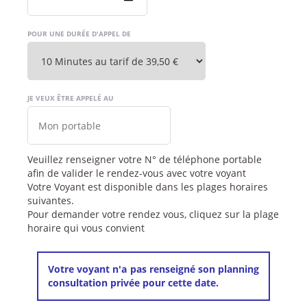
POUR UNE DURÉE D'APPEL DE
JE VEUX ÊTRE APPELÉ AU
Veuillez renseigner votre N° de téléphone portable
afin de valider le rendez-vous avec votre voyant
Votre Voyant est disponible dans les plages horaires
suivantes.
Pour demander votre rendez vous, cliquez sur la plage
horaire qui vous convient
Votre voyant n'a pas renseigné son planning
consultation privée pour cette date.