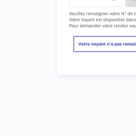
Veuillez renseigner votre N° de 
Votre Voyant est disponible dans
Pour demander votre rendez vous,
Votre voyant n'a pas rensei