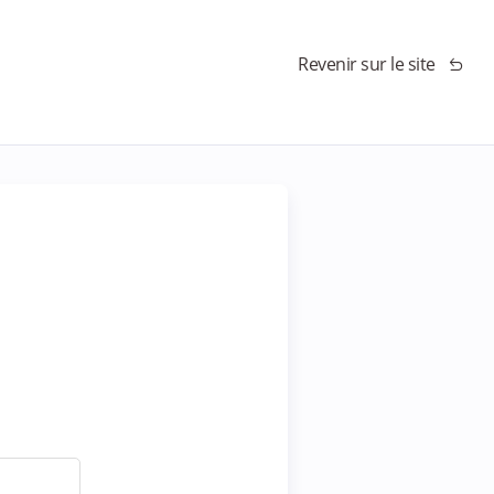
Revenir sur le site