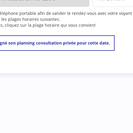
téléphone portable afin de valider le rendez-vous avec votre voyant
 les plages horaires suivantes.
 cliquez sur la plage horaire qui vous convient
gné son planning consultation privée pour cette date.