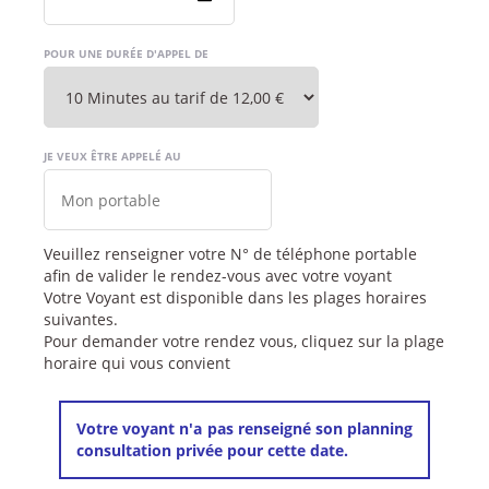
POUR UNE DURÉE D'APPEL DE
JE VEUX ÊTRE APPELÉ AU
Veuillez renseigner votre N° de téléphone portable
afin de valider le rendez-vous avec votre voyant
Votre Voyant est disponible dans les plages horaires
suivantes.
Pour demander votre rendez vous, cliquez sur la plage
horaire qui vous convient
Votre voyant n'a pas renseigné son planning
consultation privée pour cette date.