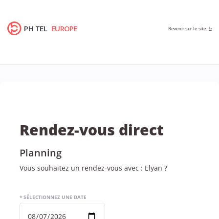
PH TEL
EUROPE
Revenir sur le site
Rendez-vous direct
Planning
Vous souhaitez un rendez-vous avec : Elyan ?
* SÉLECTIONNEZ UNE DATE